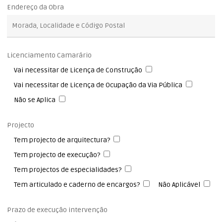
Endereço da Obra
Licenciamento Camarário
Vai necessitar de Licença de Construção
Vai necessitar de Licença de Ocupação da Via Pública
Não se Aplica
Projecto
Tem projecto de arquitectura?
Tem projecto de execução?
Tem projectos de especialidades?
Tem articulado e caderno de encargos?
Não Aplicável
Prazo de execução intervenção