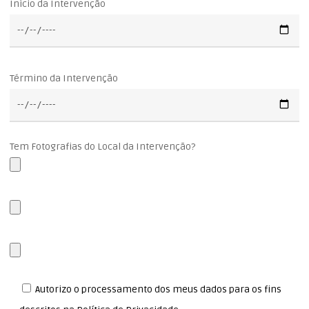
Início da Intervenção
Término da Intervenção
Tem Fotografias do Local da Intervenção?
Autorizo o processamento dos meus dados para os fins