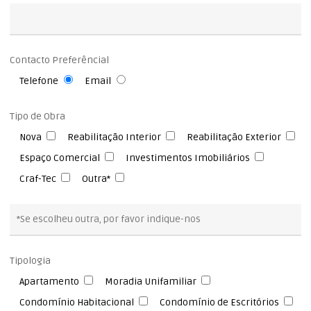
Contacto Preferêncial
Telefone
Email
Tipo de Obra
Nova
Reabilitação Interior
Reabilitação Exterior
Espaço Comercial
Investimentos Imobiliários
Craf-Tec
Outra*
Tipologia
Apartamento
Moradia Unifamiliar
Condomínio Habitacional
Condomínio de Escritórios