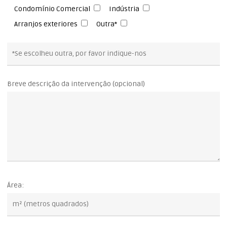
Condomínio Comercial
Indústria
Arranjos exteriores
Outra*
Breve descrição da intervenção (opcional)
Área: