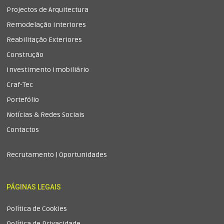
Projectos de Arquitectura
Remodelação Interiores
Reabilitação Exteriores
Construção
Investimento Imobiliário
Craf-Tec
Portefólio
Notícias & Redes Sociais
Contactos
Recrutamento | Oportunidades
PÁGINAS LEGAIS
Política de Cookies
Política de Privacidade