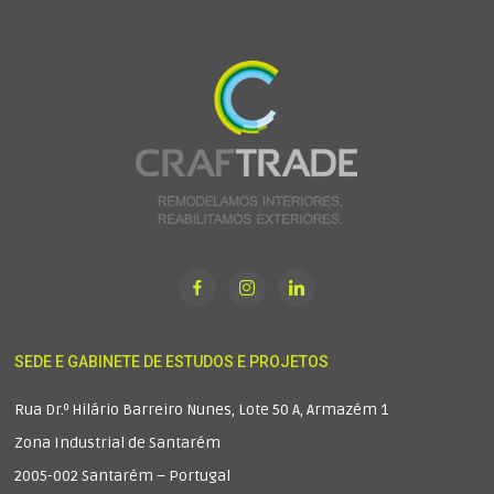
SEDE E GABINETE DE ESTUDOS E PROJETOS
Rua Dr.º Hilário Barreiro Nunes, Lote 50 A, Armazém 1
Zona Industrial de Santarém
2005-002 Santarém – Portugal