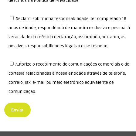
descritos na Política de Privacidade.
Declaro, sob minha responsabilidade, ter completado 18
anos de idade, respondendo de maneira exclusiva e pessoal à
veracidade da referida declaração, assumindo, portanto, as
possíveis responsabilidades legais a esse respeito.
Autorizo o recebimento de comunicações comerciais e de
cortesia relacionadas à nossa entidade através de telefone,
correio, fax, e-mail ou meio eletrónico equivalente de
comunicação.