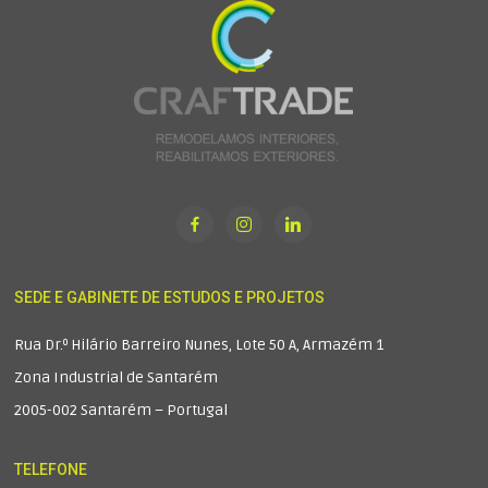
SEDE E GABINETE DE ESTUDOS E PROJETOS
Rua Dr.º Hilário Barreiro Nunes, Lote 50 A, Armazém 1
Zona Industrial de Santarém
2005-002 Santarém – Portugal
TELEFONE