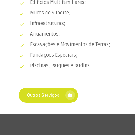
Edifícios Multifamiliares;
Muros de Suporte;
Infraestruturas;
Arruamentos;
Escavações e Movimentos de Terras;
Fundações Especiais;
Piscinas, Parques e Jardins.
Outros Serviços