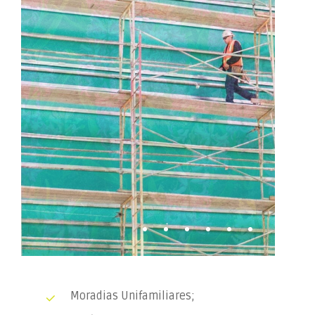
Moradias Unifamiliares;