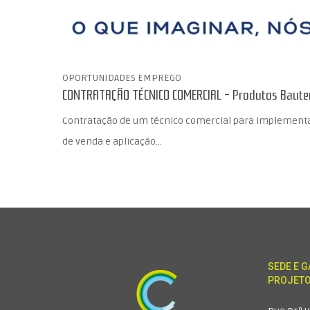
OPORTUNIDADES EMPREGO
CONTRATAÇÃO TÉCNICO COMERCIAL – Produtos Baute
Contratação de um técnico comercial para implement
de venda e aplicação…
SEDE E G
PROJET