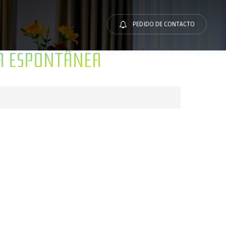
PEDIDO DE CONTACTO
A ESPONTÂNEA