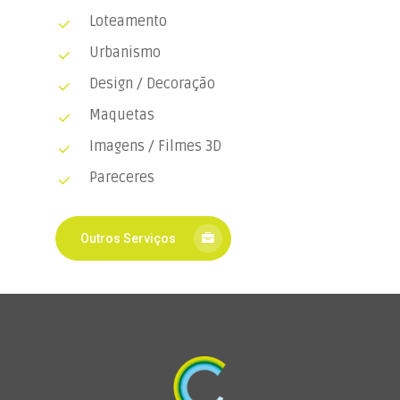
Loteamento
Urbanismo
Design / Decoração
Maquetas
Imagens / Filmes 3D
Pareceres
Outros Serviços