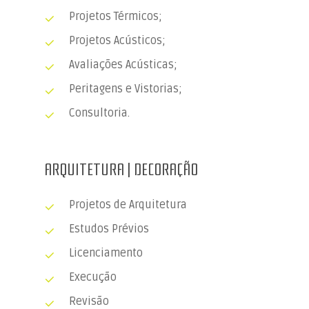
Projetos Térmicos;
Projetos Acústicos;
Avaliações Acústicas;
Peritagens e Vistorias;
Consultoria.
ARQUITETURA | DECORAÇÃO
Projetos de Arquitetura
Estudos Prévios
Licenciamento
Execução
Revisão