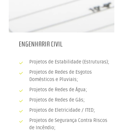
ENGENHARIA CIVIL
Projetos de Estabilidade (Estruturas);
Projetos de Redes de Esgotos
Domésticos e Pluviais;
Projetos de Redes de Água;
Projetos de Redes de Gás;
Projetos de Eletricidade / ITED;
Projetos de Segurança Contra Riscos
de Incêndio;