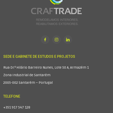
SEDE E GABINETE DE ESTUDOS E PROJETOS
Rua Dr.º Hilário Barreiro Nunes, Lote 50 A, Armazém 1
Zona Industrial de Santarém
2005-002 Santarém – Portugal
TELEFONE
+351 917 547 128