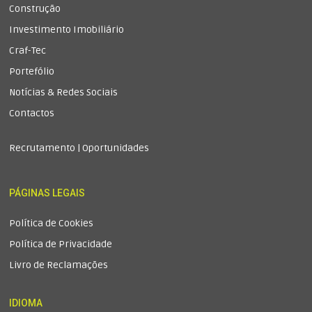
Construção
Investimento Imobiliário
Craf-Tec
Portefólio
Notícias & Redes Sociais
Contactos
Recrutamento | Oportunidades
PÁGINAS LEGAIS
Política de Cookies
Política de Privacidade
Livro de Reclamações
IDIOMA