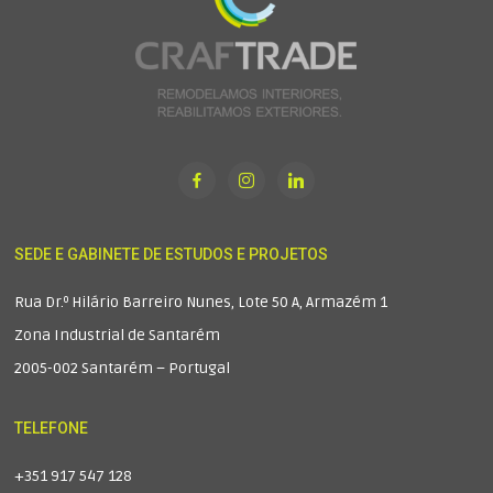
SEDE E GABINETE DE ESTUDOS E PROJETOS
Rua Dr.º Hilário Barreiro Nunes, Lote 50 A, Armazém 1
Zona Industrial de Santarém
2005-002 Santarém – Portugal
TELEFONE
+351 917 547 128