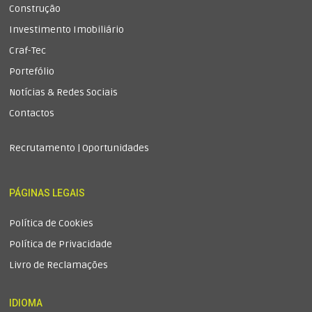
Construção
Investimento Imobiliário
Craf-Tec
Portefólio
Notícias & Redes Sociais
Contactos
Recrutamento | Oportunidades
PÁGINAS LEGAIS
Política de Cookies
Política de Privacidade
Livro de Reclamações
IDIOMA