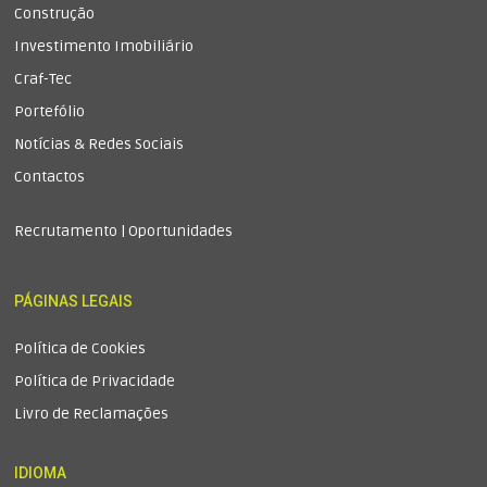
Construção
Investimento Imobiliário
Craf-Tec
Portefólio
Notícias & Redes Sociais
Contactos
Recrutamento | Oportunidades
PÁGINAS LEGAIS
Política de Cookies
Política de Privacidade
Livro de Reclamações
IDIOMA