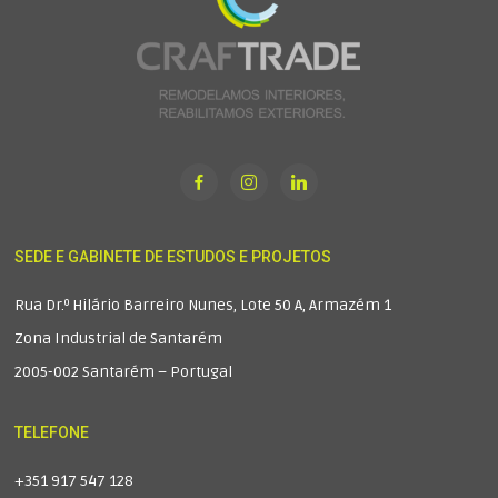
SEDE E GABINETE DE ESTUDOS E PROJETOS
Rua Dr.º Hilário Barreiro Nunes, Lote 50 A, Armazém 1
Zona Industrial de Santarém
2005-002 Santarém – Portugal
TELEFONE
+351 917 547 128