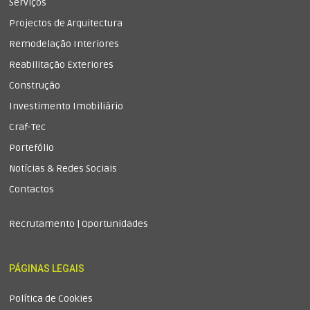
Serviços
Projectos de Arquitectura
Remodelação Interiores
Reabilitação Exteriores
Construção
Investimento Imobiliário
Craf-Tec
Portefólio
Notícias & Redes Sociais
Contactos
Recrutamento | Oportunidades
PÁGINAS LEGAIS
Política de Cookies