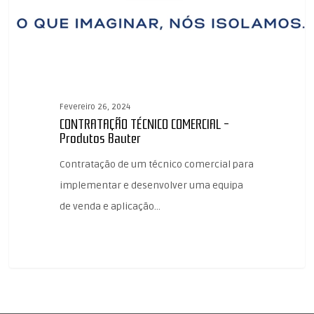
Fevereiro 26, 2024
CONTRATAÇÃO TÉCNICO COMERCIAL –
Produtos Bauter
Contratação de um técnico comercial para
implementar e desenvolver uma equipa
de venda e aplicação…