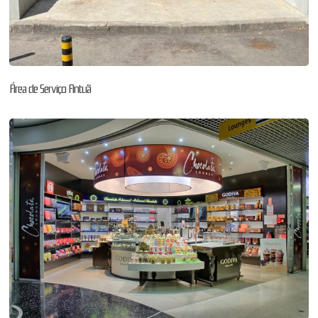
Área de Serviço Antuã