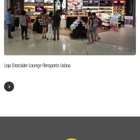
Loja Chocolate Lounge Aeroporto Lisboa