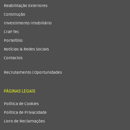
Reabilitação Exteriores
Construção
Investimento Imobiliário
Craf-Tec
Portefólio
Notícias & Redes Sociais
Contactos
Recrutamento | Oportunidades
PÁGINAS LEGAIS
Política de Cookies
Política de Privacidade
Livro de Reclamações