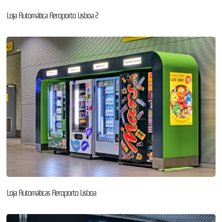
Loja Automática Aeroporto Lisboa 2
Loja Automáticas Aeroporto Lisboa