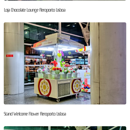
Loja Chocolate Lounge Aeroporto Lisboa
Stand Welcome Flower Aeroporto Lisboa