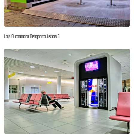
Loja Automatica Aeroporto Lisboa 3