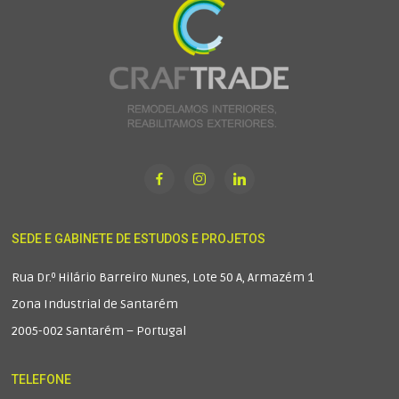
SEDE E GABINETE DE ESTUDOS E PROJETOS
Rua Dr.º Hilário Barreiro Nunes, Lote 50 A, Armazém 1
Zona Industrial de Santarém
2005-002 Santarém – Portugal
TELEFONE