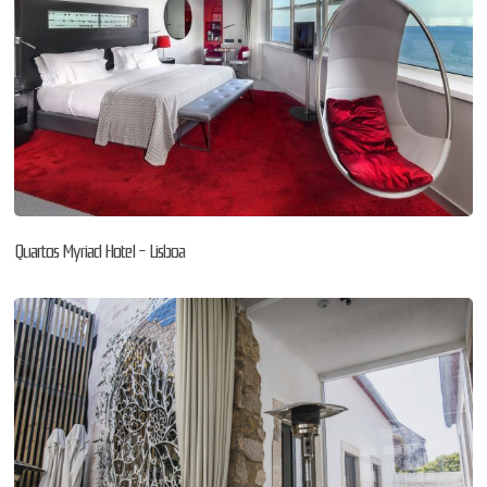
Quartos Myriad Hotel – Lisboa