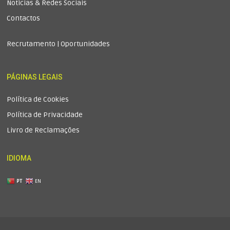
Notícias & Redes Sociais
Contactos
Recrutamento | Oportunidades
PÁGINAS LEGAIS
Política de Cookies
Política de Privacidade
Livro de Reclamações
IDIOMA
PT
EN